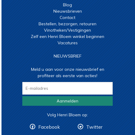
Blog
Nieuwsbrieven
Contact
Bestellen, bezorgen, retouren
Vinotheken/Vestigingen
Zelf een Henri Bloem winkel beginnen
Vacatures
NIEUWSBRIEF
Meld u aan voor onze nieuwsbrief en
profiteer als eerste van acties!
Aanmelden
Volg Henri Bloem op:
Facebook
Twitter