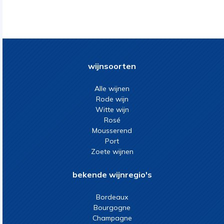
wijnsoorten
Alle wijnen
Rode wijn
Witte wijn
Rosé
Mousserend
Port
Zoete wijnen
bekende wijnregio's
Bordeaux
Bourgogne
Champagne