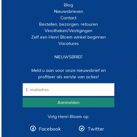
Blog
Nieuwsbrieven
Contact
Bestellen, bezorgen, retouren
Vinotheken/Vestigingen
Zelf een Henri Bloem winkel beginnen
Vacatures
NIEUWSBRIEF
Meld u aan voor onze nieuwsbrief en
profiteer als eerste van acties!
Aanmelden
Volg Henri Bloem op:
Facebook
Twitter