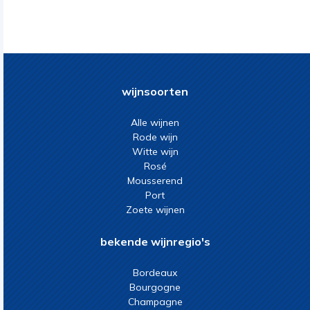
wijnsoorten
Alle wijnen
Rode wijn
Witte wijn
Rosé
Mousserend
Port
Zoete wijnen
bekende wijnregio's
Bordeaux
Bourgogne
Champagne