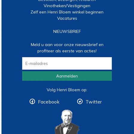
Vinotheken/Vestigingen
Zelf een Henri Bloem winkel beginnen
Vacatures
NIEUWSBRIEF
Meld u aan voor onze nieuwsbrief en
profiteer als eerste van acties!
Aanmelden
Volg Henri Bloem op:
Facebook
Twitter