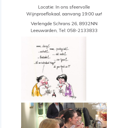
Locatie: In ons sfeervolle
Wijnproeflokaal, aanvang 19:00 uur!
Verlengde Schrans 26, 8932NN
Leeuwarden, Tel: 058-2133833