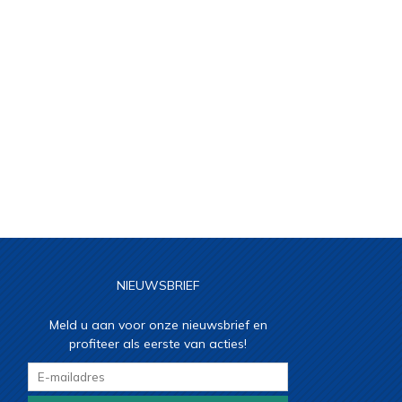
NIEUWSBRIEF
Meld u aan voor onze nieuwsbrief en
profiteer als eerste van acties!