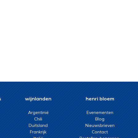
s
wijnlanden
henri bloem
Argentinië
Evenementen
Chili
Blog
Duitsland
Nieuwsbrieven
Frankrijk
Contact