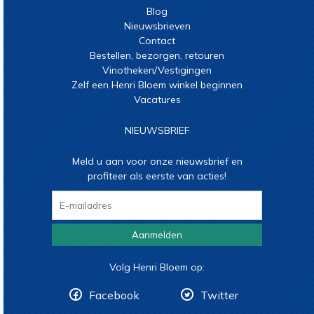
Blog
Nieuwsbrieven
Contact
Bestellen, bezorgen, retouren
Vinotheken/Vestigingen
Zelf een Henri Bloem winkel beginnen
Vacatures
NIEUWSBRIEF
Meld u aan voor onze nieuwsbrief en
profiteer als eerste van acties!
Aanmelden
Volg Henri Bloem op:
Facebook
Twitter