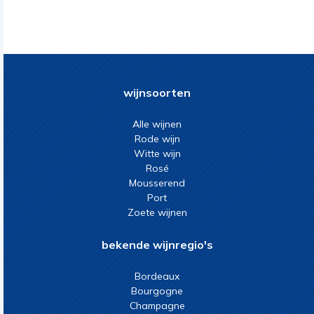
wijnsoorten
Alle wijnen
Rode wijn
Witte wijn
Rosé
Mousserend
Port
Zoete wijnen
bekende wijnregio's
Bordeaux
Bourgogne
Champagne