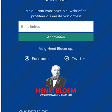
Meld u aan voor onze nieuwsbrief en
profiteer als eerste van acties!
Aanmelden
Volg Henri Bloem op:
Facebook
Twitter
Veilig betalen met: