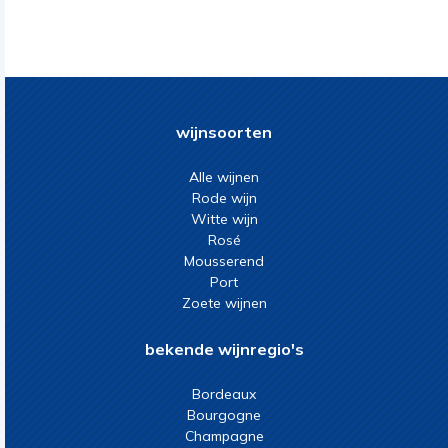
wijnsoorten
Alle wijnen
Rode wijn
Witte wijn
Rosé
Mousserend
Port
Zoete wijnen
bekende wijnregio's
Bordeaux
Bourgogne
Champagne