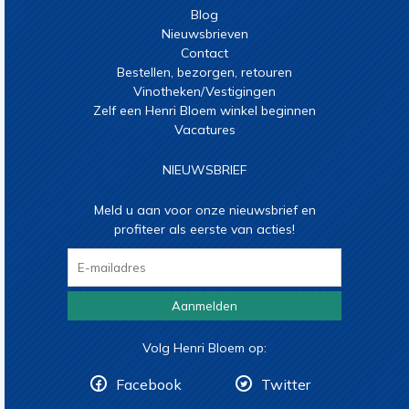
Blog
Nieuwsbrieven
Contact
Bestellen, bezorgen, retouren
Vinotheken/Vestigingen
Zelf een Henri Bloem winkel beginnen
Vacatures
NIEUWSBRIEF
Meld u aan voor onze nieuwsbrief en
profiteer als eerste van acties!
Aanmelden
Volg Henri Bloem op:
Facebook
Twitter