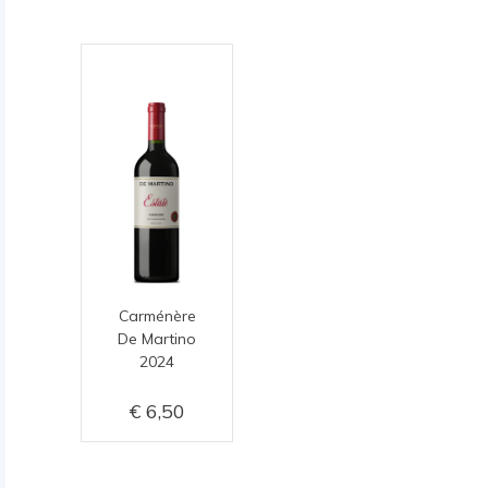
Carménère
De Martino
2024
6,50