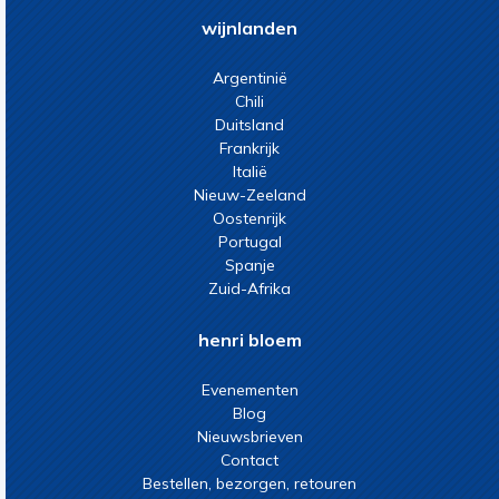
wijnlanden
Argentinië
Chili
Duitsland
Frankrijk
Italië
Nieuw-Zeeland
Oostenrijk
Portugal
Spanje
Zuid-Afrika
henri bloem
Evenementen
Blog
Nieuwsbrieven
Contact
Bestellen, bezorgen, retouren