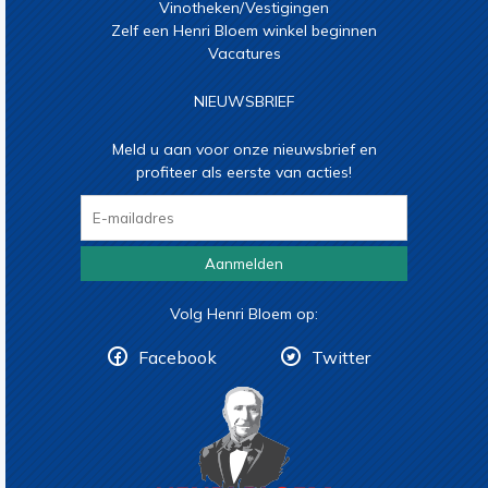
Vinotheken/Vestigingen
Zelf een Henri Bloem winkel beginnen
Vacatures
NIEUWSBRIEF
Meld u aan voor onze nieuwsbrief en
profiteer als eerste van acties!
Aanmelden
Volg Henri Bloem op:
Facebook
Twitter