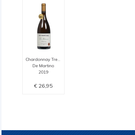
Chardonnay Tres Volcanes
De Martino
2019
26,95