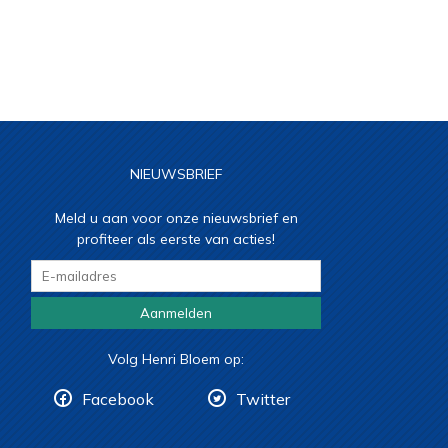
NIEUWSBRIEF
Meld u aan voor onze nieuwsbrief en
profiteer als eerste van acties!
Aanmelden
Volg Henri Bloem op:
Facebook
Twitter