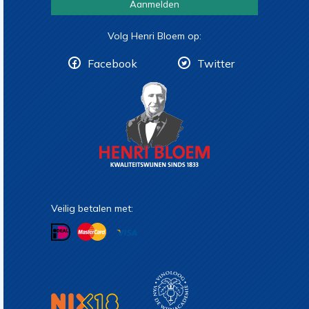
Aanmelden
Volg Henri Bloem op:
Facebook
Twitter
Veilig betalen met: