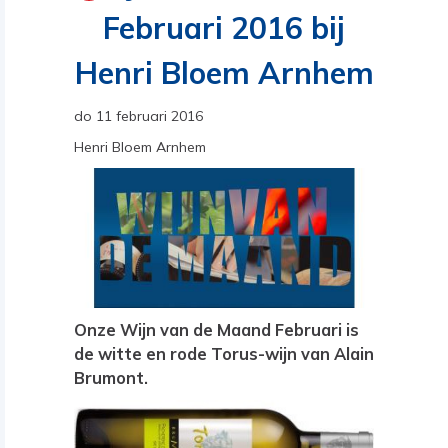
Februari 2016 bij
Henri Bloem Arnhem
do 11 februari 2016
Henri Bloem Arnhem
Onze Wijn van de Maand Februari is
de witte en rode Torus-wijn van Alain
Brumont.