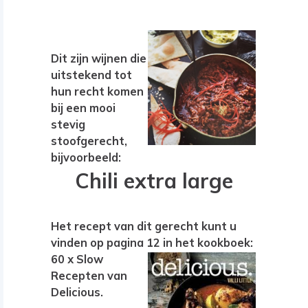
Dit zijn wijnen die
uitstekend tot
hun recht komen
bij een mooi
stevig
stoofgerecht,
bijvoorbeeld:
Chili extra large
Het recept van dit gerecht kunt u
vinden op pagina 12 in het kookboek:
60 x
Slow
Recepten van
Delicious.