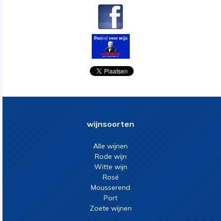
wijnsoorten
Alle wijnen
Rode wijn
Witte wijn
Rosé
Mousserend
Port
Zoete wijnen