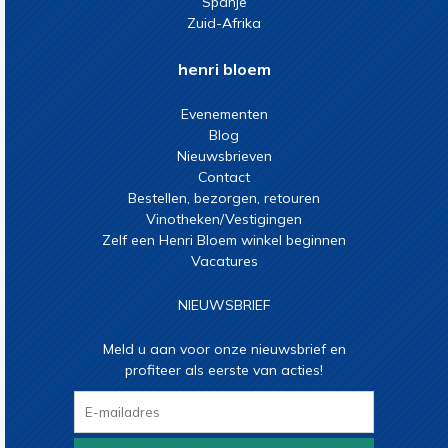
Spanje
Zuid-Afrika
henri bloem
Evenementen
Blog
Nieuwsbrieven
Contact
Bestellen, bezorgen, retouren
Vinotheken/Vestigingen
Zelf een Henri Bloem winkel beginnen
Vacatures
NIEUWSBRIEF
Meld u aan voor onze nieuwsbrief en
profiteer als eerste van acties!