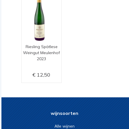
Riesling Spätlese
Weingut Meulenhof
2023
12,50
wijnsoorten
Alle wijnen