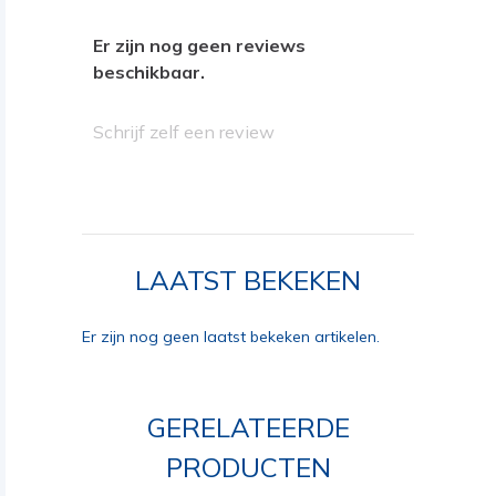
Er zijn nog geen reviews
beschikbaar.
Schrijf zelf een review
LAATST BEKEKEN
Er zijn nog geen laatst bekeken artikelen.
GERELATEERDE
PRODUCTEN