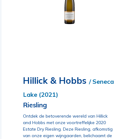
Hillick & Hobbs
/ Seneca
Lake (2021)
Riesling
Ontdek de betoverende wereld van Hillick
and Hobbs met onze voortreffelijke 2020
Estate Dry Riesling. Deze Riesling, afkomstig
van onze eigen wijngaarden, belichaamt de