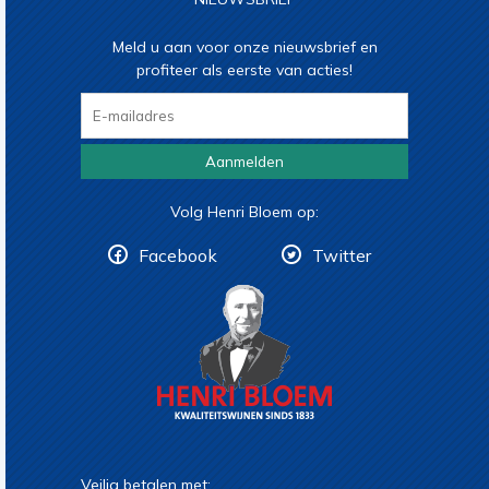
Meld u aan voor onze nieuwsbrief en
profiteer als eerste van acties!
Aanmelden
Volg Henri Bloem op:
Facebook
Twitter
Veilig betalen met: