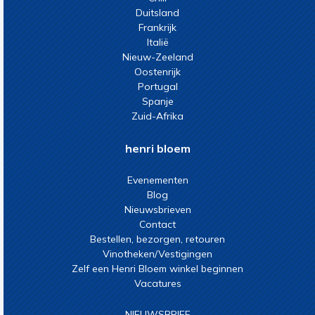
Duitsland
Frankrijk
Italië
Nieuw-Zeeland
Oostenrijk
Portugal
Spanje
Zuid-Afrika
henri bloem
Evenementen
Blog
Nieuwsbrieven
Contact
Bestellen, bezorgen, retouren
Vinotheken/Vestigingen
Zelf een Henri Bloem winkel beginnen
Vacatures
NIEUWSBRIEF