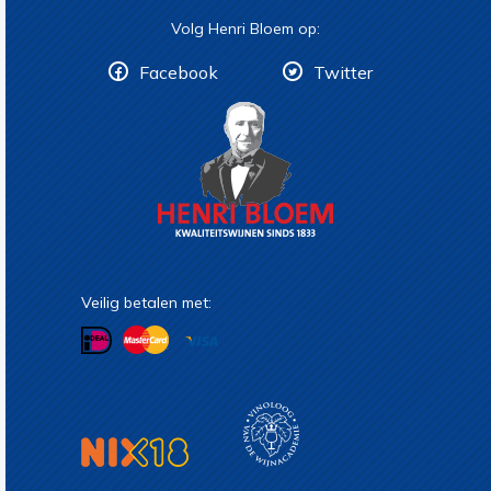
Volg Henri Bloem op:
Facebook
Twitter
Veilig betalen met: