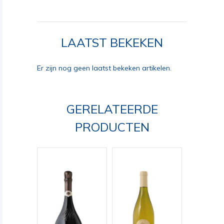
LAATST BEKEKEN
Er zijn nog geen laatst bekeken artikelen.
GERELATEERDE
PRODUCTEN