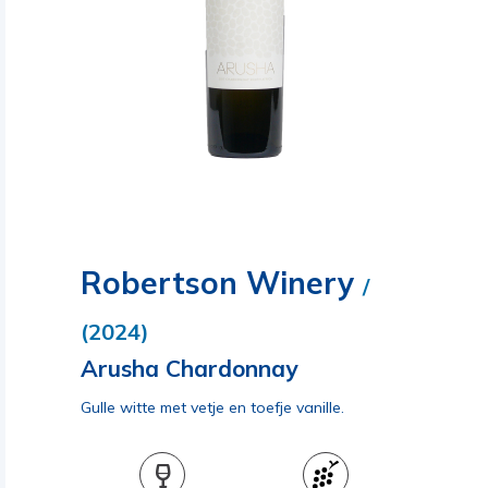
Robertson Winery
/
(2024)
Arusha Chardonnay
Gulle witte met vetje en toefje vanille.