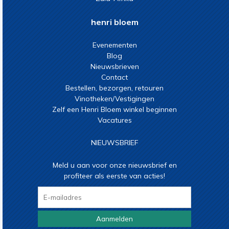
henri bloem
Evenementen
Blog
Nieuwsbrieven
Contact
Bestellen, bezorgen, retouren
Vinotheken/Vestigingen
Zelf een Henri Bloem winkel beginnen
Vacatures
NIEUWSBRIEF
Meld u aan voor onze nieuwsbrief en
profiteer als eerste van acties!
Aanmelden