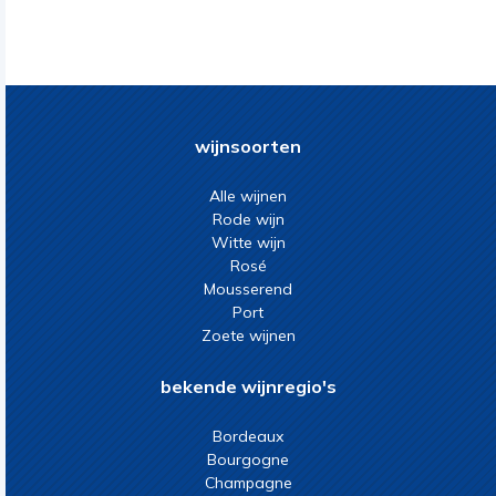
wijnsoorten
Alle wijnen
Rode wijn
Witte wijn
Rosé
Mousserend
Port
Zoete wijnen
bekende wijnregio's
Bordeaux
Bourgogne
Champagne