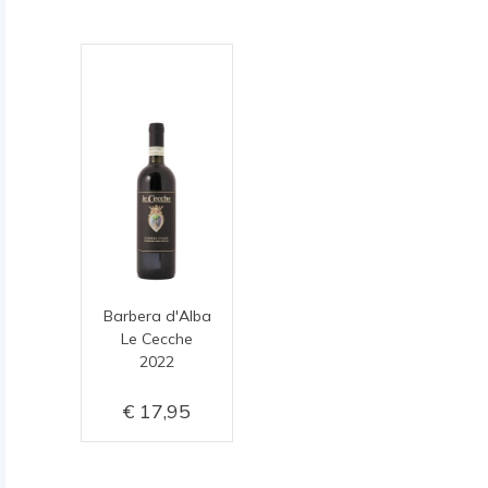
Barbera d'Alba
Le Cecche
2022
17,95