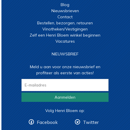
Blog
Nieuwsbrieven
Contact
Bestellen, bezorgen, retouren
Vinotheken/Vestigingen
Zelf een Henri Bloem winkel beginnen
Vacatures
NIEUWSBRIEF
Meld u aan voor onze nieuwsbrief en
profiteer als eerste van acties!
Aanmelden
Volg Henri Bloem op:
Facebook
Twitter