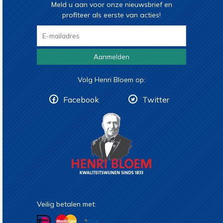
Meld u aan voor onze nieuwsbrief en
profiteer als eerste van acties!
Aanmelden
Volg Henri Bloem op:
Facebook
Twitter
Veilig betalen met: