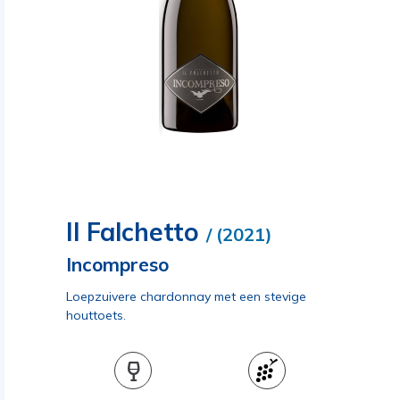
Il Falchetto
/ (2021)
Incompreso
Loepzuivere chardonnay met een stevige
houttoets.