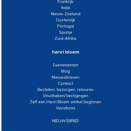
Frankrijk
Italië
Nieuw-Zeeland
Oostenrijk
Portugal
Spanje
Zuid-Afrika
henri bloem
Evenementen
Blog
Nieuwsbrieven
Contact
Bestellen, bezorgen, retouren
Vinotheken/Vestigingen
Zelf een Henri Bloem winkel beginnen
Vacatures
NIEUWSBRIEF