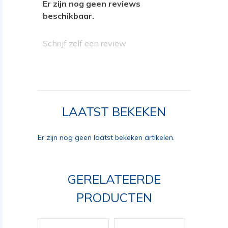
Er zijn nog geen reviews
beschikbaar.
Schrijf zelf een review
LAATST BEKEKEN
Er zijn nog geen laatst bekeken artikelen.
GERELATEERDE
PRODUCTEN