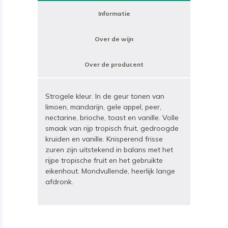
Informatie
Over de wijn
Over de producent
Strogele kleur. In de geur tonen van
limoen, mandarijn, gele appel, peer,
nectarine, brioche, toast en vanille. Volle
smaak van rijp tropisch fruit, gedroogde
kruiden en vanille. Knisperend frisse
zuren zijn uitstekend in balans met het
rijpe tropische fruit en het gebruikte
eikenhout. Mondvullende, heerlijk lange
afdronk.