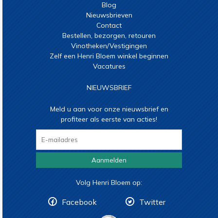
Blog
Nieuwsbrieven
Contact
Bestellen, bezorgen, retouren
Vinotheken/Vestigingen
Zelf een Henri Bloem winkel beginnen
Vacatures
NIEUWSBRIEF
Meld u aan voor onze nieuwsbrief en
profiteer als eerste van acties!
Aanmelden
Volg Henri Bloem op:
Facebook
Twitter