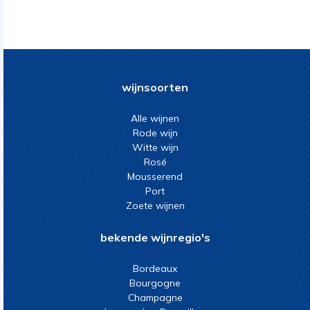
wijnsoorten
Alle wijnen
Rode wijn
Witte wijn
Rosé
Mousserend
Port
Zoete wijnen
bekende wijnregio's
Bordeaux
Bourgogne
Champagne