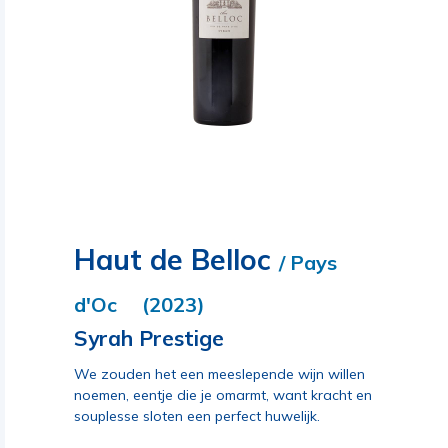
Haut de Belloc
/ Pays
d'Oc (2023)
Syrah Prestige
We zouden het een meeslepende wijn willen
noemen, eentje die je omarmt, want kracht en
souplesse sloten een perfect huwelijk.