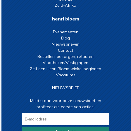
Zuid-Afrika
henri bloem
Evenementen
Blog
Nieuwsbrieven
Contact
Bestellen, bezorgen, retouren
Vinotheken/Vestigingen
Zelf een Henri Bloem winkel beginnen
Vacatures
NIEUWSBRIEF
Meld u aan voor onze nieuwsbrief en
profiteer als eerste van acties!