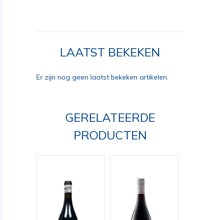
LAATST BEKEKEN
Er zijn nog geen laatst bekeken artikelen.
GERELATEERDE
PRODUCTEN