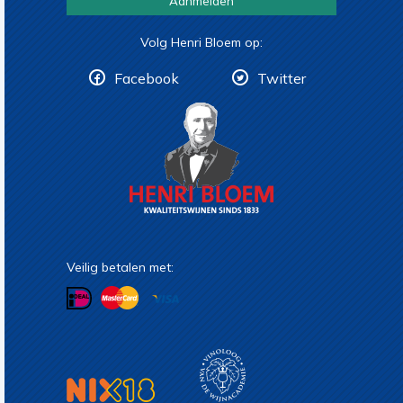
Aanmelden
Volg Henri Bloem op:
Facebook
Twitter
Veilig betalen met: