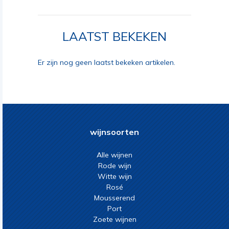
LAATST BEKEKEN
Er zijn nog geen laatst bekeken artikelen.
wijnsoorten
Alle wijnen
Rode wijn
Witte wijn
Rosé
Mousserend
Port
Zoete wijnen