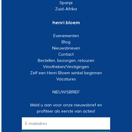
Spanje
Zuid-Afrika
henri bloem
Evenementen
Blog
Nieuwsbrieven
Contact
Bestellen, bezorgen, retouren
Vinotheken/Vestigingen
Zelf een Henri Bloem winkel beginnen
Vacatures
NIEUWSBRIEF
Meld u aan voor onze nieuwsbrief en
profiteer als eerste van acties!