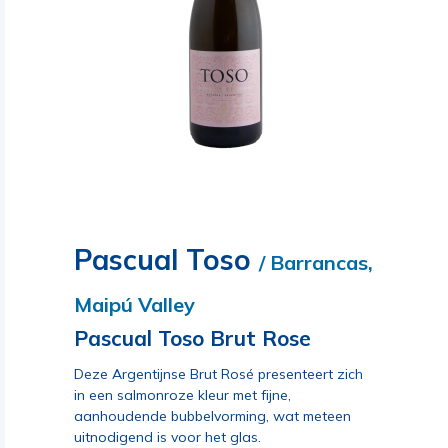
Pascual Toso
/ Barrancas,
Maipú Valley
Pascual Toso Brut Rose
Deze Argentijnse Brut Rosé presenteert zich
in een salmonroze kleur met fijne,
aanhoudende bubbelvorming, wat meteen
uitnodigend is voor het glas.