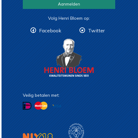
Aanmelden
Volg Henri Bloem op:
Facebook
Twitter
Veilig betalen met: