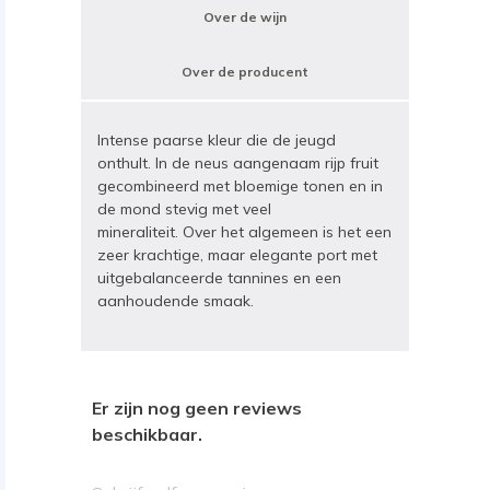
Over de wijn
Over de producent
Intense paarse kleur die de jeugd
onthult. In de neus aangenaam rijp fruit
gecombineerd met bloemige tonen en in
de mond stevig met veel
mineraliteit. Over het algemeen is het een
zeer krachtige, maar elegante port met
uitgebalanceerde tannines en een
aanhoudende smaak.
Er zijn nog geen reviews
beschikbaar.