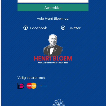
Aanmelden
Volg Henri Bloem op:
Facebook
Twitter
Veilig betalen met: