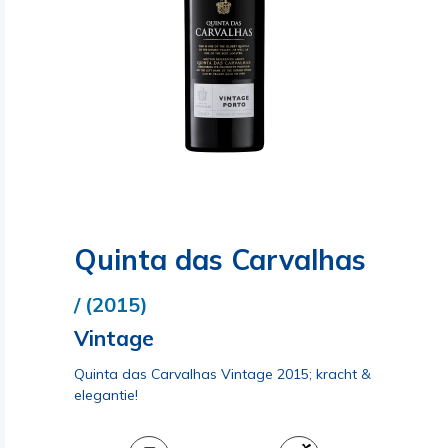
Quinta das Carvalhas
/ (2015)
Vintage
Quinta das Carvalhas Vintage 2015; kracht &
elegantie!