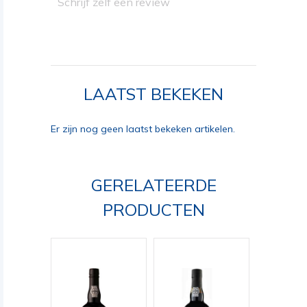
Schrijf zelf een review
LAATST BEKEKEN
Er zijn nog geen laatst bekeken artikelen.
GERELATEERDE
PRODUCTEN