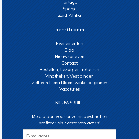
Portugal
Spanje
Zuid-Afrika
henri bloem
Evenementen
Blog
Nieuwsbrieven
Contact
Bestellen, bezorgen, retouren
Vinotheken/Vestigingen
Zelf een Henri Bloem winkel beginnen
Vacatures
NIEUWSBRIEF
Meld u aan voor onze nieuwsbrief en
profiteer als eerste van acties!