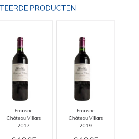
TEERDE PRODUCTEN
Fronsac
Fronsac
Château Villars
Château Villars
2017
2019