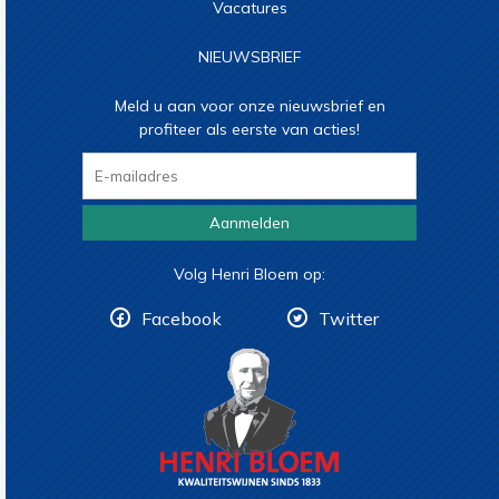
Vacatures
NIEUWSBRIEF
Meld u aan voor onze nieuwsbrief en
profiteer als eerste van acties!
Aanmelden
Volg Henri Bloem op:
Facebook
Twitter