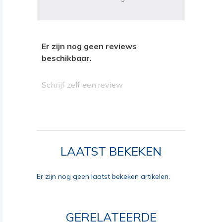
Er zijn nog geen reviews
beschikbaar.
Schrijf zelf een review
LAATST BEKEKEN
Er zijn nog geen laatst bekeken artikelen.
GERELATEERDE