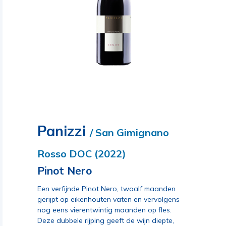
Panizzi
/ San Gimignano
Rosso DOC (2022)
Pinot Nero
Een verfijnde Pinot Nero, twaalf maanden
gerijpt op eikenhouten vaten en vervolgens
nog eens vierentwintig maanden op fles.
Deze dubbele rijping geeft de wijn diepte,