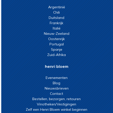
Argentinië
Chili
Duitsland
Frankrijk
Italië
Nieuw-Zeeland
Oostenrijk
Portugal
Spanje
Zuid-Afrika
henri bloem
Evenementen
Blog
Nieuwsbrieven
Contact
Bestellen, bezorgen, retouren
Vinotheken/Vestigingen
Zelf een Henri Bloem winkel beginnen