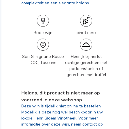
complexiteit en een elegante balans.
Rode wijn
pinot nero
San Gimignano Rosso
Heerlijk bij herfst
DOC, Toscane
achtige gerechten met
paddenstoelen of
gerechten met truffel
Helaas, dit product is niet meer op
voorraad in onze webshop
Deze wijn is tijdelijk niet online te bestellen.
Mogelijk is deze nog wel beschikbaar in uw
lokale Henri Bloem Vinotheek. Voor meer
informatie over deze wijn, neem contact op