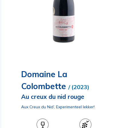
Domaine La
Colombette
/ (2023)
Au creux du nid rouge
Aux Creux du Nid’, Experimenteel lekker!