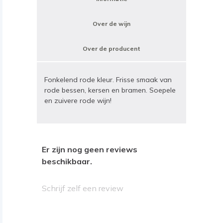
Over de wijn
Over de producent
Fonkelend rode kleur. Frisse smaak van
rode bessen, kersen en bramen. Soepele
en zuivere rode wijn!
Er zijn nog geen reviews
beschikbaar.
Schrijf zelf een review