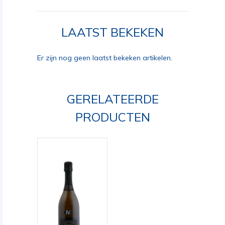
LAATST BEKEKEN
Er zijn nog geen laatst bekeken artikelen.
GERELATEERDE
PRODUCTEN