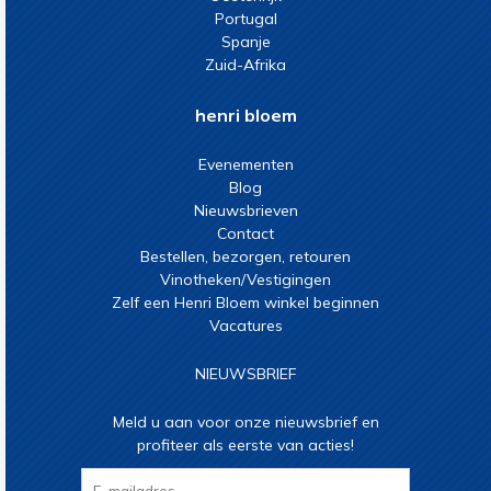
Portugal
Spanje
Zuid-Afrika
henri bloem
Evenementen
Blog
Nieuwsbrieven
Contact
Bestellen, bezorgen, retouren
Vinotheken/Vestigingen
Zelf een Henri Bloem winkel beginnen
Vacatures
NIEUWSBRIEF
Meld u aan voor onze nieuwsbrief en
profiteer als eerste van acties!