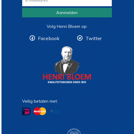
Aanmelden
Volg Henri Bloem op:
Facebook
Twitter
Veilig betalen met: