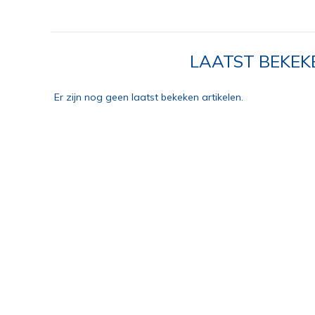
LAATST BEKEK
Er zijn nog geen laatst bekeken artikelen.