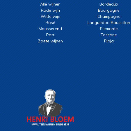
Alle wijnen
Bordeaux
Rode wijn
Bourgogne
Witte wijn
Champagne
Rosé
Languedoc-Roussillon
Mousserend
Piemonte
Port
Toscane
Zoete wijnen
Rioja