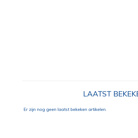
LAATST BEKEK
Er zijn nog geen laatst bekeken artikelen.