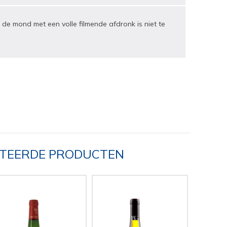
in de mond met een volle filmende afdronk is niet te
TEERDE PRODUCTEN