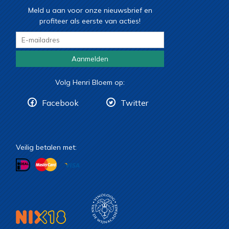
Meld u aan voor onze nieuwsbrief en
profiteer als eerste van acties!
Aanmelden
Volg Henri Bloem op:
Facebook
Twitter
Veilig betalen met: