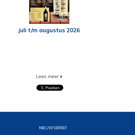
juli t/m augustus 2026
Lees meer
NIEUWSBRIEF