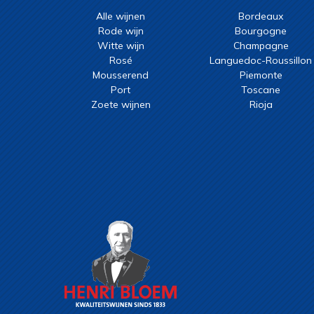
Alle wijnen
Bordeaux
Rode wijn
Bourgogne
Witte wijn
Champagne
Rosé
Languedoc-Roussillon
Mousserend
Piemonte
Port
Toscane
Zoete wijnen
Rioja