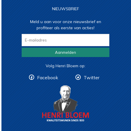
NIEUWSBRIEF
Meld u aan voor onze nieuwsbrief en
profiteer als eerste van acties!
Aanmelden
Volg Henri Bloem op:
Facebook
Twitter