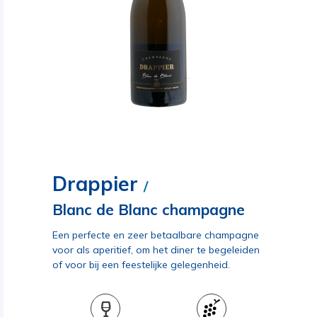
Drappier
/
Blanc de Blanc champagne
Een perfecte en zeer betaalbare champagne
voor als aperitief, om het diner te begeleiden
of voor bij een feestelijke gelegenheid.