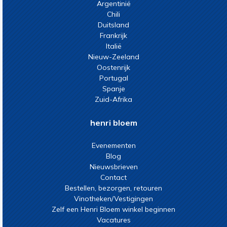
Argentinië
Chili
Duitsland
Frankrijk
Italië
Nieuw-Zeeland
Oostenrijk
Portugal
Spanje
Zuid-Afrika
henri bloem
Evenementen
Blog
Nieuwsbrieven
Contact
Bestellen, bezorgen, retouren
Vinotheken/Vestigingen
Zelf een Henri Bloem winkel beginnen
Vacatures