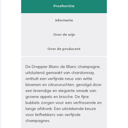
Proefnotitie
Informatie
Over de wijn
Over de producent
De Drappier Blanc de Blanc champagne,
uitsluitend gemaakt van chardonnay,
onthult een verfijnde neus van witte
bloemen en citrusvruchten, gevolgd door
een levendige en elegante smaak van
groene appels en brioche. De fijne
bubbels zorgen voor een verfrissende en
lange afdronk. Een uitstekende keuze
voor liefhebbers van verfijnde
champagnes.