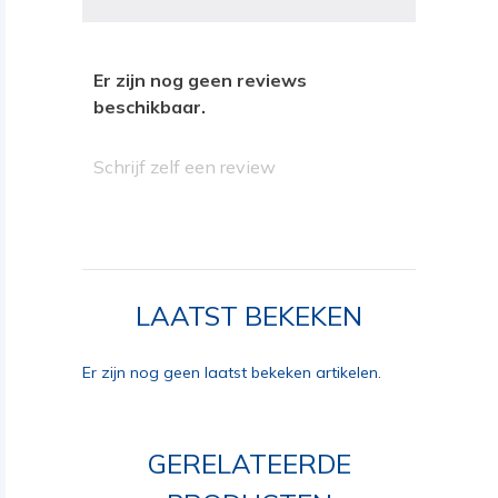
Er zijn nog geen reviews
beschikbaar.
Schrijf zelf een review
LAATST BEKEKEN
Er zijn nog geen laatst bekeken artikelen.
GERELATEERDE