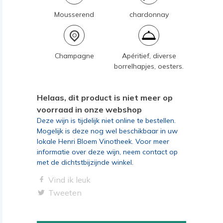
Mousserend
chardonnay
Champagne
Apéritief, diverse
borrelhapjes, oesters.
Helaas, dit product is niet meer op
voorraad in onze webshop
Deze wijn is tijdelijk niet online te bestellen.
Mogelijk is deze nog wel beschikbaar in uw
lokale Henri Bloem Vinotheek. Voor meer
informatie over deze wijn, neem contact op
met de dichtstbijzijnde winkel.
Vind ik leuk
Tweeten