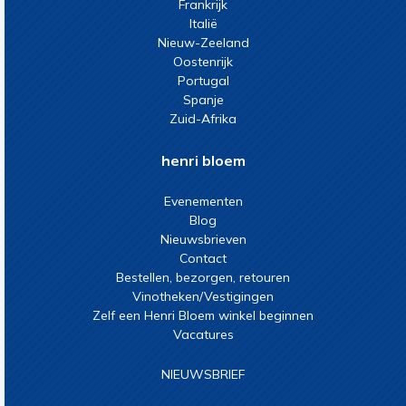
Frankrijk
Italië
Nieuw-Zeeland
Oostenrijk
Portugal
Spanje
Zuid-Afrika
henri bloem
Evenementen
Blog
Nieuwsbrieven
Contact
Bestellen, bezorgen, retouren
Vinotheken/Vestigingen
Zelf een Henri Bloem winkel beginnen
Vacatures
NIEUWSBRIEF