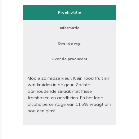
Proefnotitie
Informatie
Over de wijn
Over de producent
Mooie zalmroze kleur. Klein rood fruit en
wat kruiden in de geur. Zachte
aanhoudende smaak met frisse
frambozen en aardbeien. En het lage
alcoholpercentage van 11,5% vraagt om
nog een glas!