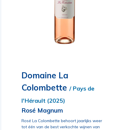
Domaine La
Colombette
/ Pays de
l'Hérault (2025)
Rosé Magnum
Rosé La Colombette behoort jaarlijks weer
tot één van de best verkochte wijnen van