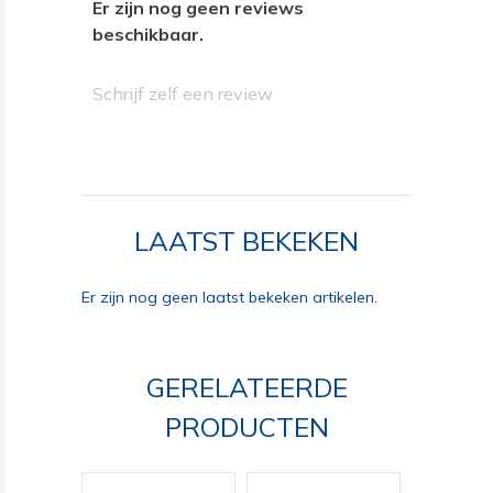
Er zijn nog geen reviews
beschikbaar.
Schrijf zelf een review
LAATST BEKEKEN
Er zijn nog geen laatst bekeken artikelen.
GERELATEERDE
PRODUCTEN