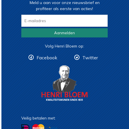
Meld u aan voor onze nieuwsbrief en
profiteer als eerste van acties!
Aanmelden
Volg Henri Bloem op:
Facebook
Twitter
Veilig betalen met: