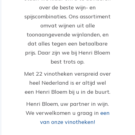
over de beste wijn- en
spijscombinaties. Ons assortiment
omvat wijnen uit alle
toonaangevende wijnlanden, en
dat alles tegen een betaalbare
prijs. Daar zijn we bij Henri Bloem
best trots op.
Met 22 vinotheken verspreid over
heel Nederland is er altijd wel
een Henri Bloem bij u in de buurt.
Henri Bloem, uw partner in wijn.
We verwelkomen u graag in
een
van onze vinotheken!