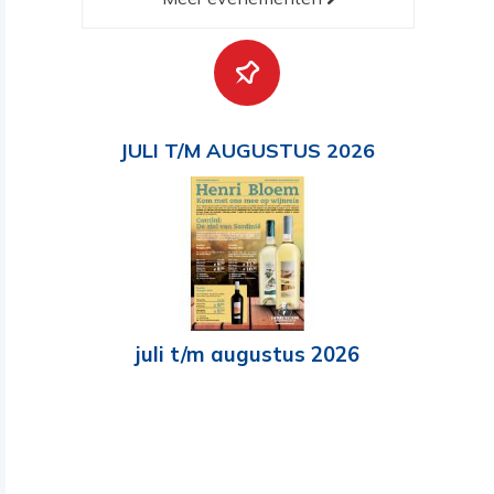
JULI T/M AUGUSTUS 2026
juli t/m augustus 2026