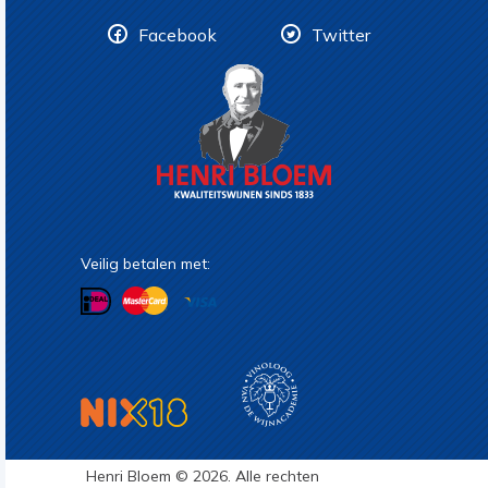
Facebook
Twitter
Veilig betalen met:
Henri Bloem © 2026. Alle rechten