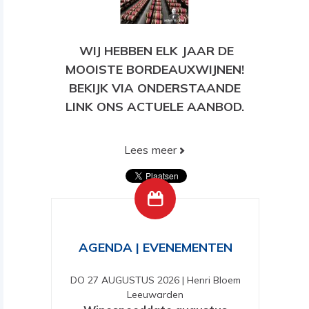
WIJ HEBBEN ELK JAAR DE
MOOISTE BORDEAUXWIJNEN!
BEKIJK VIA ONDERSTAANDE
LINK ONS ACTUELE AANBOD.
Lees meer
BEKIJK HIER ONS HUIDIGE
AANBOD!
AGENDA | EVENEMENTEN
DO 27 AUGUSTUS 2026
|
Henri Bloem
Leeuwarden