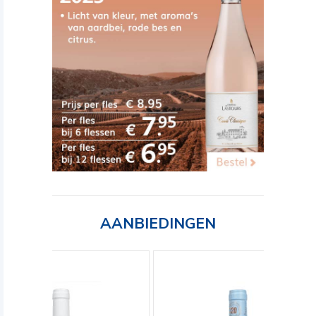
AANBIEDINGEN