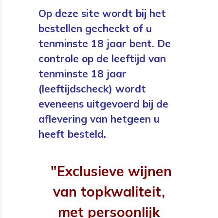
Op deze site wordt bij het
bestellen gecheckt of u
tenminste 18 jaar bent. De
controle op de leeftijd van
tenminste 18 jaar
(leeftijdscheck) wordt
eveneens uitgevoerd bij de
aflevering van hetgeen u
heeft besteld.
"Exclusieve wijnen
van topkwaliteit,
met persoonlijk