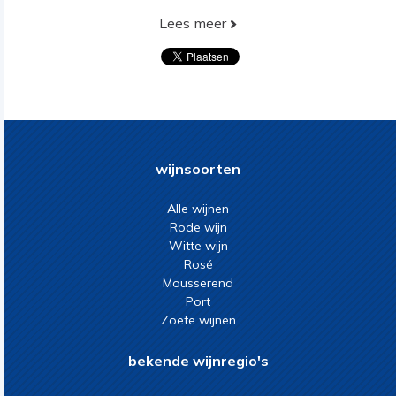
Lees meer
wijnsoorten
Alle wijnen
Rode wijn
Witte wijn
Rosé
Mousserend
Port
Zoete wijnen
bekende wijnregio's