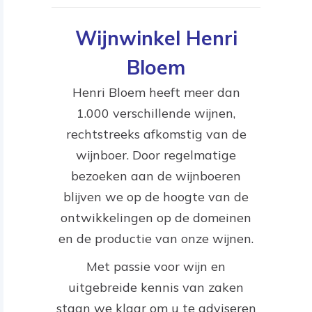
Wijnwinkel Henri
Bloem
Henri Bloem heeft meer dan
1.000 verschillende wijnen,
rechtstreeks afkomstig van de
wijnboer. Door regelmatige
bezoeken aan de wijnboeren
blijven we op de hoogte van de
ontwikkelingen op de domeinen
en de productie van onze wijnen.
Met passie voor wijn en
uitgebreide kennis van zaken
staan we klaar om u te adviseren