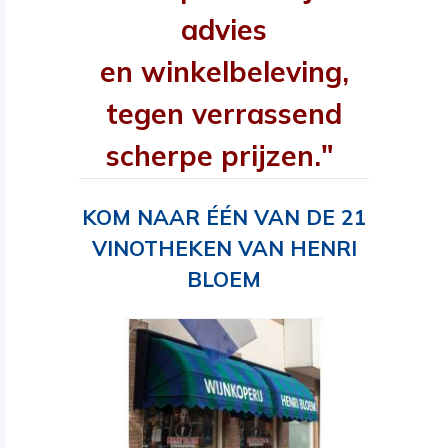
advies
en winkelbeleving,
tegen verrassend
scherpe prijzen."
KOM NAAR ÉÉN VAN DE 21
VINOTHEKEN VAN HENRI
BLOEM