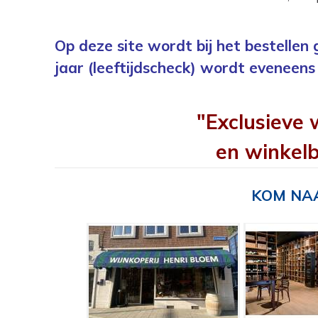
Op deze site wordt bij het bestellen
jaar (leeftijdscheck) wordt eveneens 
"Exclusieve 
en winkelb
KOM NAA