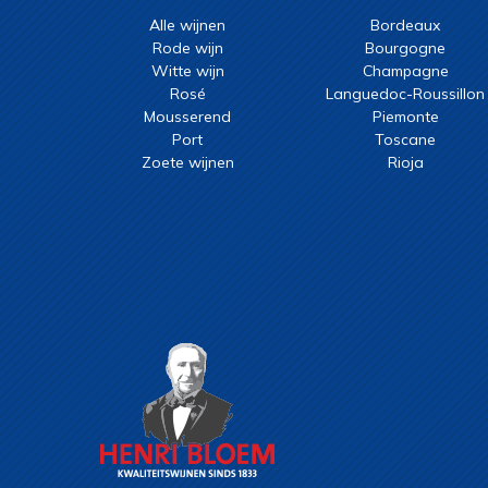
Alle wijnen
Bordeaux
Rode wijn
Bourgogne
Witte wijn
Champagne
Rosé
Languedoc-Roussillon
Mousserend
Piemonte
Port
Toscane
Zoete wijnen
Rioja