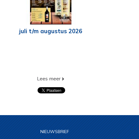
juli t/m augustus 2026
Lees meer
NIEUWSBRIEF