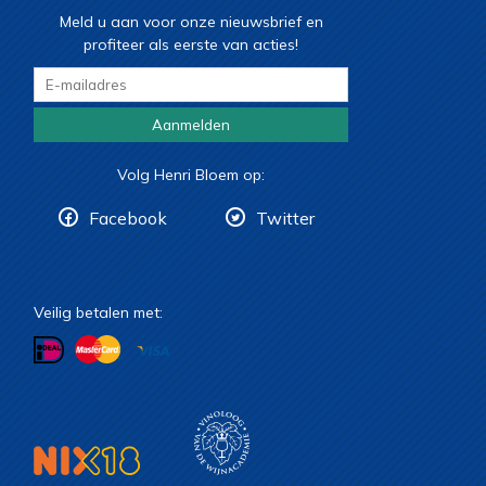
Meld u aan voor onze nieuwsbrief en
profiteer als eerste van acties!
Aanmelden
Volg Henri Bloem op:
Facebook
Twitter
Veilig betalen met: