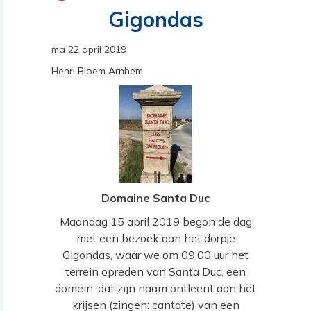
Gigondas
ma 22 april 2019
Henri Bloem Arnhem
Domaine Santa Duc
Maandag 15 april 2019 begon de dag
met een bezoek aan het dorpje
Gigondas, waar we om 09.00 uur het
terrein opreden van Santa Duc, een
domein, dat zijn naam ontleent aan het
krijsen (zingen: cantate) van een