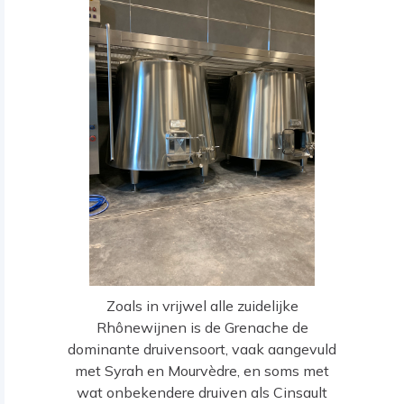
Zoals in vrijwel alle zuidelijke
Rhônewijnen is de Grenache de
dominante druivensoort, vaak aangevuld
met Syrah en Mourvèdre, en soms met
wat onbekendere druiven als Cinsault