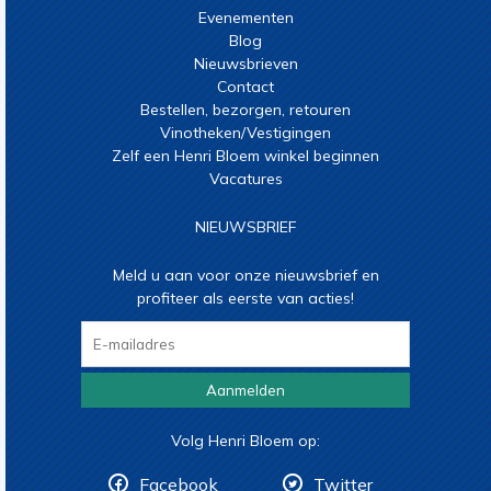
Evenementen
Blog
Nieuwsbrieven
Contact
Bestellen, bezorgen, retouren
Vinotheken/Vestigingen
Zelf een Henri Bloem winkel beginnen
Vacatures
NIEUWSBRIEF
Meld u aan voor onze nieuwsbrief en
profiteer als eerste van acties!
Aanmelden
Volg Henri Bloem op:
Facebook
Twitter