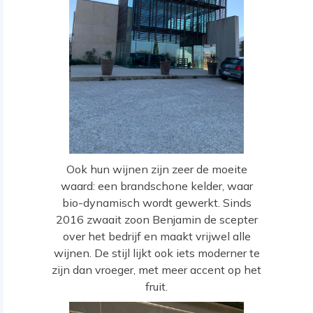
Ook hun wijnen zijn zeer de moeite
waard: een brandschone kelder, waar
bio-dynamisch wordt gewerkt. Sinds
2016 zwaait zoon Benjamin de scepter
over het bedrijf en maakt vrijwel alle
wijnen. De stijl lijkt ook iets moderner te
zijn dan vroeger, met meer accent op het
fruit.